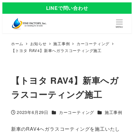
LINEで問い合わせ
MENU
ホーム
お知らせ
施工事例
カーコーティング
【トヨタ RAV4】新車へガラスコーティング施工
【トヨタ RAV4】新車へガ
ラスコーティング施工
カテゴリー
カテゴリー
2023年6月29日
カーコーティング
施工事例
投稿日
新車のRAV4へガラスコーティングを施工いたし