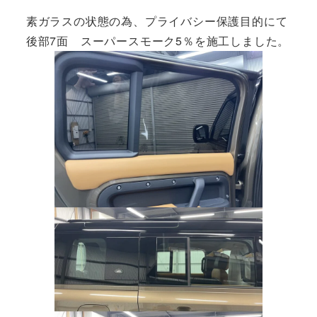
素ガラスの状態の為、プライバシー保護目的にて
後部7面 スーパースモーク5％を施工しました。