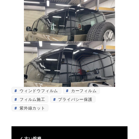
ウィンドウフィルム
カーフィルム
フィルム施工
プライバシー保護
紫外線カット
古い投稿