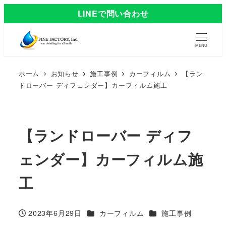
LINEで問い合わせ
MENU
ホーム
お知らせ
施工事例
カーフィルム
【ラン
ドローバー ディフェンダー】カーフィルム施工
【ランドローバー ディフ
ェンダー】カーフィルム施
工
カテゴリー
カテゴリー
2023年6月29日
カーフィルム
施工事例
投稿日