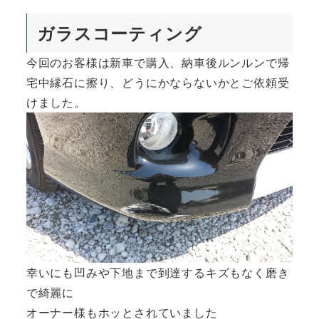
ガラスコーティング
今回のお客様は新車で購入、納車後ルンルンで帰
宅中縁石に擦り、どうにかならないかとご依頼受
けました。
幸いにも凹みや下地まで到達するキズもなく磨き
で綺麗に
オーナー様もホッとされていました