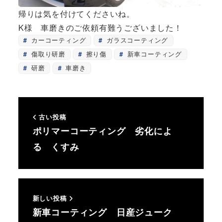
帰りは気を付けてくださいね。
K様 車磨きのご依頼有難うございました！
カーコーティング
ガラスコーティング
傷取り研磨
擦り傷
新車コーティング
研磨
車磨き
古い投稿
ポリマーコーティング 劣化によ
る くすみ
新しい投稿
新車コーティング 日産ジューク