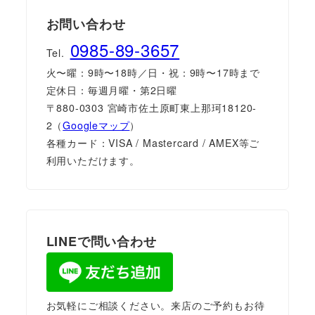
お問い合わせ
0985-89-3657
Tel.
火〜曜：9時〜18時／日・祝：9時〜17時まで
定休日：毎週月曜・第2日曜
〒880-0303 宮崎市佐土原町東上那珂18120-
2（
Googleマップ
）
各種カード：VISA / Mastercard / AMEX等ご
利用いただけます。
LINEで問い合わせ
お気軽にご相談ください。来店のご予約もお待