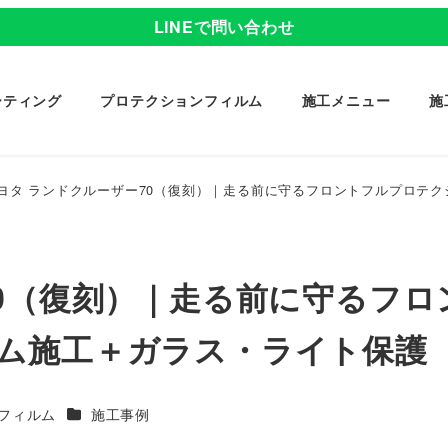
LINEで問い合わせ
ーティング
プロテクションフィルム
施工メニュー
施
ヨタ ランドクルーザー70（復刻）｜走る前に守るフロントフルプロテ
0（復刻）｜走る前に守るフロ
ム施工＋ガラス・ライト保護
カテゴリー
フィルム
施工事例