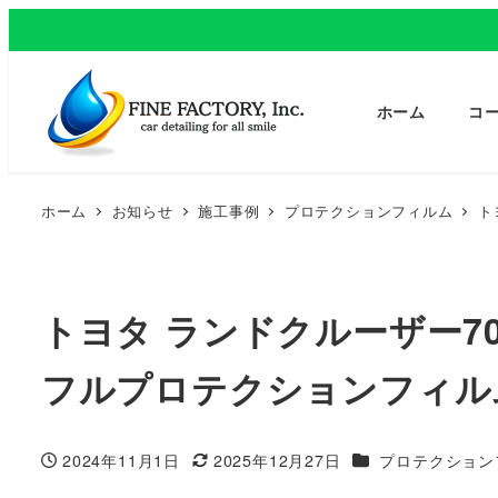
ホーム
コ
ホーム
お知らせ
施工事例
プロテクションフィルム
ト
トヨタ ランドクルーザー7
フルプロテクションフィル
カテゴリー
2024年11月1日
2025年12月27日
プロテクション
投稿日
更新日