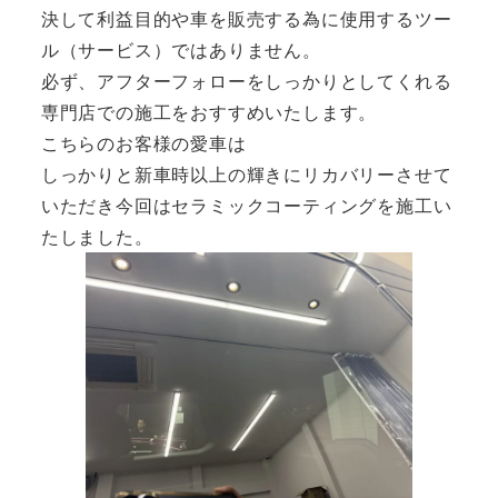
決して利益目的や車を販売する為に使用するツー
ル（サービス）ではありません。
必ず、アフターフォローをしっかりとしてくれる
専門店での施工をおすすめいたします。
こちらのお客様の愛車は
しっかりと新車時以上の輝きにリカバリーさせて
いただき今回はセラミックコーティングを施工い
たしました。