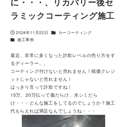
に・・・、リカバリー後セ
ラミックコーティング施工
カテゴリー
2024年11月22日
カーコーティング
投稿日
カテゴリー
施工事例
最近、非常に多くなった詐欺レベルの売り方をす
るディーラー。。
コーティング付けないと売れません！残価クレジ
ットじゃないと売れません！
はっきり言って詐欺ですね！
15万、20万払って傷だらけ、水シミだら
け・・・どんな施工をしてるのでしょうか？施工
代もらえれば満足なんでしょうね・・・