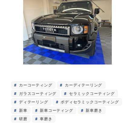
カーコーティング
カーディテーリング
ガラスコーティング
セラミックコーティング
ディテーリング
ボディセラミックコーティング
新車
新車コーティング
新車磨き
研磨
車磨き