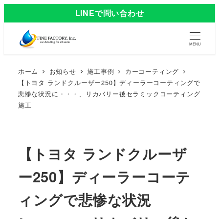
LINEで問い合わせ
MENU
ホーム
お知らせ
施工事例
カーコーティング
【トヨタ ランドクルーザー250】ディーラーコーティングで
悲惨な状況に・・・、リカバリー後セラミックコーティング
施工
【トヨタ ランドクルーザ
ー250】ディーラーコーテ
ィングで悲惨な状況