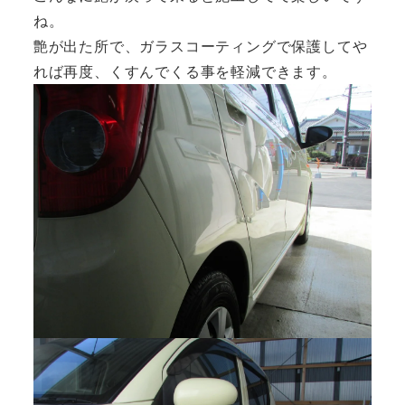
ね。
艶が出た所で、ガラスコーティングで保護してや
れば再度、くすんでくる事を軽減できます。