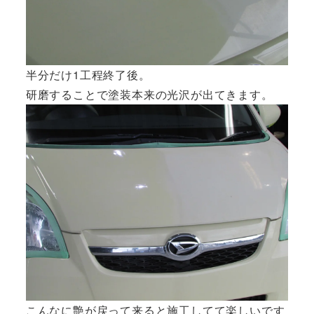
半分だけ1工程終了後。
研磨することで塗装本来の光沢が出てきます。
こんなに艶が戻って来ると施工してて楽しいです