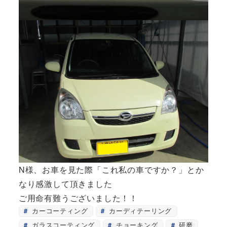
N様、お車を見た際「これ私の車ですか？」とか
なり感激して頂きました
ご用命有難うございました！！
カーコーティング
カーディテーリング
ガラスコーティング
チョーキング
研磨