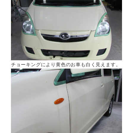
チョーキングにより黄色のお車も白く見えます。