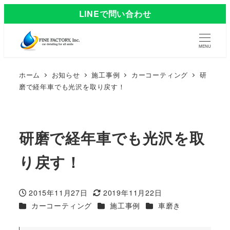
LINEで問い合わせ
MENU
ホーム
お知らせ
施工事例
カーコーティング
研
磨で経年車でも光沢を取り戻す！
研磨で経年車でも光沢を取
り戻す！
2015年11月27日
2019年11月22日
投稿日
更新日
カテゴリー
カテゴリー
カテゴリー
カーコーティング
施工事例
車磨き