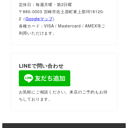
定休日：毎週月曜・第2日曜
〒880-0303 宮崎市佐土原町東上那珂18120-
2（
Googleマップ
）
各種カード：VISA / Mastercard / AMEX等ご
利用いただけます。
LINEで問い合わせ
お気軽にご相談ください。来店のご予約もお待
ちしております。