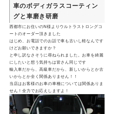
車のボディガラスコーティン
グと車磨き研磨
西都市にお住いのN様よりウルトラストロングコ
ートのオーダー頂きました
はじめ、お電話でのお話で車も古いし軽なんです
けどお願いできますか？
と申し訳なさそうに尋ねられました。お車を綺麗
にしたいと想う気持ちは皆さん同じです
輸入車だから、高級車だから、新しいからとか古
いからとか全く関係ありません！！
当店はお客様のお車の車種については関係ありま
せん！全力でお応えしますよ！