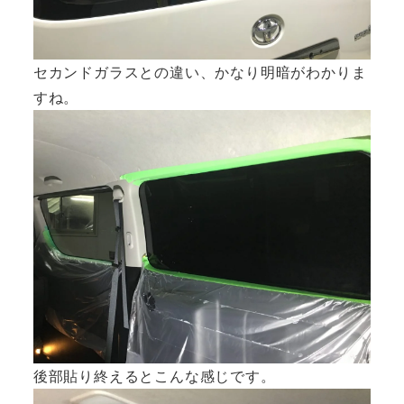
セカンドガラスとの違い、かなり明暗がわかりま
すね。
後部貼り終えるとこんな感じです。