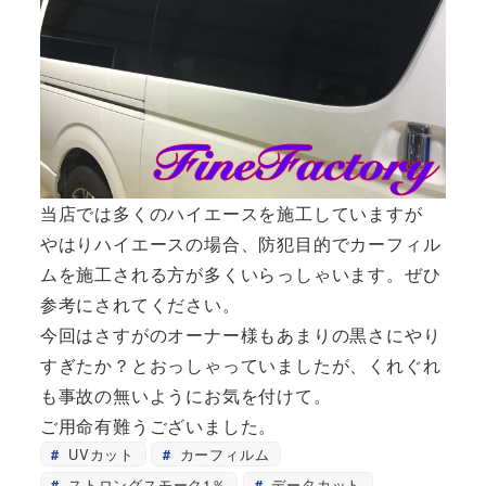
当店では多くのハイエースを施工していますが
やはりハイエースの場合、防犯目的でカーフィル
ムを施工される方が多くいらっしゃいます。ぜひ
参考にされてください。
今回はさすがのオーナー様もあまりの黒さにやり
すぎたか？とおっしゃっていましたが、くれぐれ
も事故の無いようにお気を付けて。
ご用命有難うございました。
UVカット
カーフィルム
ストロングスモーク1％
データカット