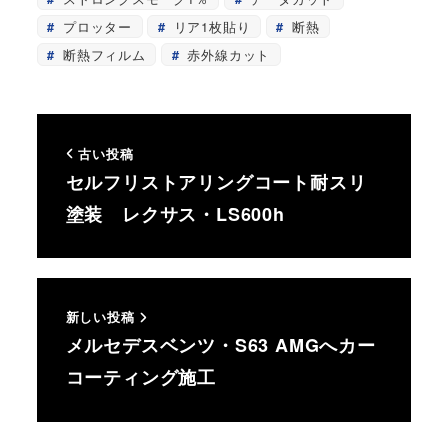
プロッター
リア1枚貼り
断熱
断熱フィルム
赤外線カット
古い投稿
セルフリストアリングコート耐スリ
塗装 レクサス・LS600h
新しい投稿
メルセデスベンツ・S63 AMGへカー
コーティング施工