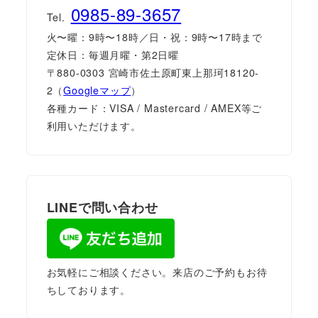
0985-89-3657
Tel.
火〜曜：9時〜18時／日・祝：9時〜17時まで
定休日：毎週月曜・第2日曜
〒880-0303 宮崎市佐土原町東上那珂18120-
2（
Googleマップ
）
各種カード：VISA / Mastercard / AMEX等ご
利用いただけます。
LINEで問い合わせ
お気軽にご相談ください。来店のご予約もお待
ちしております。