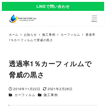
LINEで問い合わせ
MENU
ホーム
お知らせ
施工事例
カーフィルム
透過率
1％カーフィルムで脅威の黒さ
透過率1％カーフィルムで
脅威の黒さ
2016年11月22日
2021年2月28日
投稿日
更新日
カテゴリー
カテゴリー
カーフィルム
施工事例