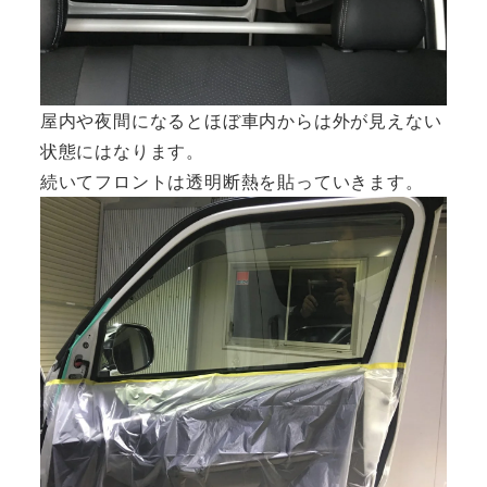
屋内や夜間になるとほぼ車内からは外が見えない
状態にはなります。
続いてフロントは透明断熱を貼っていきます。