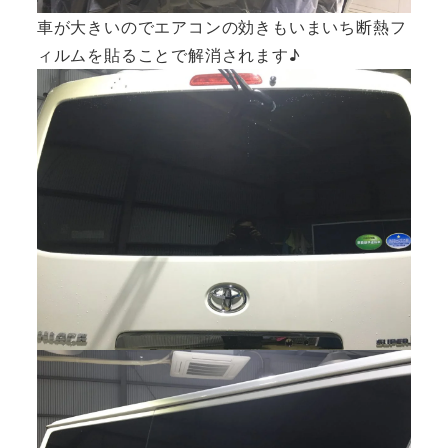
車が大きいのでエアコンの効きもいまいち断熱フ
ィルムを貼ることで解消されます♪