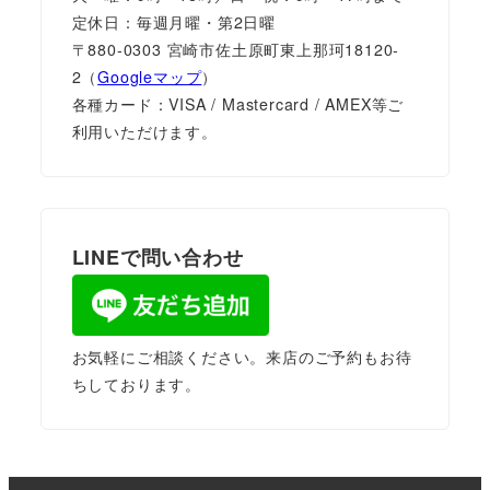
定休日：毎週月曜・第2日曜
〒880-0303 宮崎市佐土原町東上那珂18120-
2（
Googleマップ
）
各種カード：VISA / Mastercard / AMEX等ご
利用いただけます。
LINEで問い合わせ
お気軽にご相談ください。来店のご予約もお待
ちしております。