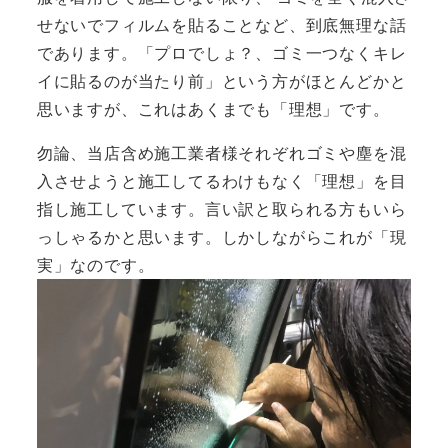
せないでフィルムを貼ることなど、到底無理な話
であります。
「プロでしょ？、ゴミ一つなくキレ
イに貼るのが当たり前」という方がほとんどかと
思いますが、これはあくまでも「理想」です。
勿論、当店含め施工業者様それぞれゴミや塵を混
入させようと施工してるわけもなく「理想」を目
指し施工しています。
言い訳と取られる方もいら
っしゃるかと思います。
しかしながらこれが「現
実」なのです。