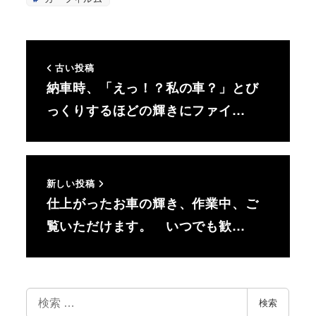
古い投稿
納車時、「えっ！？私の車？」とび
っくりするほどの輝きにファイ…
新しい投稿
仕上がったお車の輝き、作業中、ご
覧いただけます。 いつでも歓…
検
検索
索