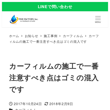
LINEで問い合わせ
MENU
ホーム
お知らせ
施工事例
カーフィルム
カーフ
ィルムの施工で一番注意すべき点はゴミの混入です
カーフィルムの施工で一番
注意すべき点はゴミの混入
です
2017年10月24日
2018年2月9日
投稿日
更新日
カテゴリー
カーフィルム