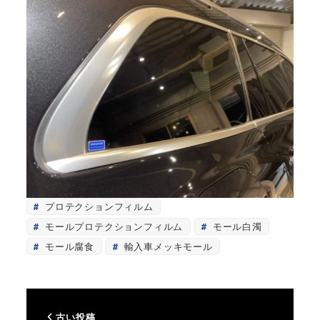
プロテクションフィルム
モールプロテクションフィルム
モール白濁
モール腐食
輸入車メッキモール
古い投稿