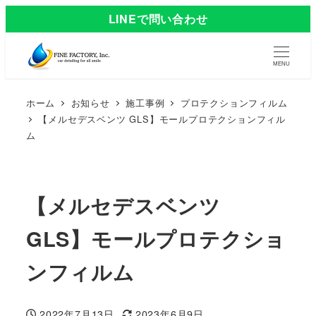
LINEで問い合わせ
MENU
ホーム
お知らせ
施工事例
プロテクションフィルム
【メルセデスベンツ GLS】モールプロテクションフィル
ム
【メルセデスベンツ
GLS】モールプロテクショ
ンフィルム
2022年7月13日
2023年6月9日