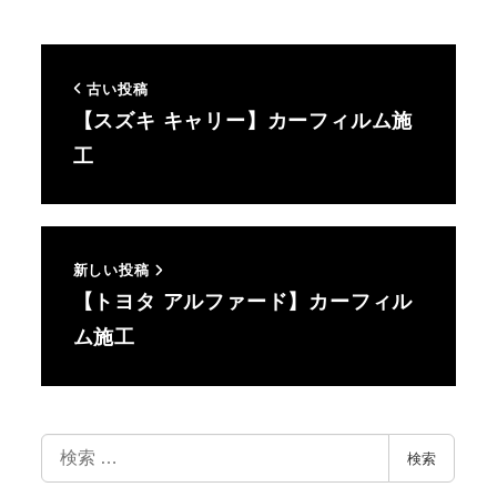
古い投稿
【スズキ キャリー】カーフィルム施
工
新しい投稿
【トヨタ アルファード】カーフィル
ム施工
検
検索
索