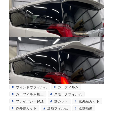
ウィンドウフィルム
カーフィルム
カーフィルム施工
スモークフィルム
プライバシー保護
熱カット
紫外線カット
赤外線カット
遮熱フィルム
遮熱効果