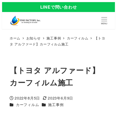
LINEで問い合わせ
MENU
ホーム
お知らせ
施工事例
カーフィルム
【トヨ
タ アルファード】カーフィルム施工
【トヨタ アルファード】
カーフィルム施工
2022年8月5日
2023年6月9日
投稿日
更新日
カテゴリー
カテゴリー
カーフィルム
施工事例