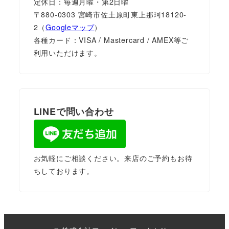
定休日：毎週月曜・第2日曜
〒880-0303 宮崎市佐土原町東上那珂18120-
2（
Googleマップ
）
各種カード：VISA / Mastercard / AMEX等ご
利用いただけます。
LINEで問い合わせ
お気軽にご相談ください。来店のご予約もお待
ちしております。