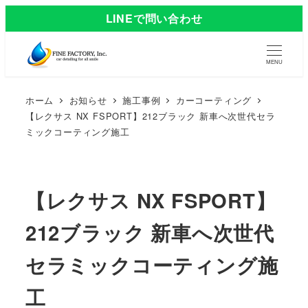
LINEで問い合わせ
MENU
ホーム
お知らせ
施工事例
カーコーティング
【レクサス NX FSPORT】212ブラック 新車へ次世代セラ
ミックコーティング施工
【レクサス NX FSPORT】
212ブラック 新車へ次世代
セラミックコーティング施
工