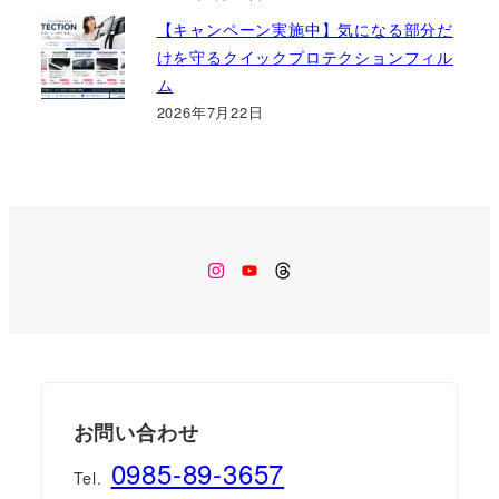
【キャンペーン実施中】気になる部分だ
けを守るクイックプロテクションフィル
ム
2026年7月22日
Instagram
Youtube
Threads
お問い合わせ
0985-89-3657
Tel.