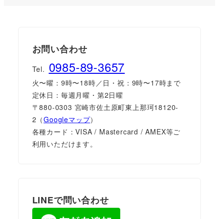
お問い合わせ
0985-89-3657
Tel.
火〜曜：9時〜18時／日・祝：9時〜17時まで
定休日：毎週月曜・第2日曜
〒880-0303 宮崎市佐土原町東上那珂18120-
2（
Googleマップ
）
各種カード：VISA / Mastercard / AMEX等ご
利用いただけます。
LINEで問い合わせ