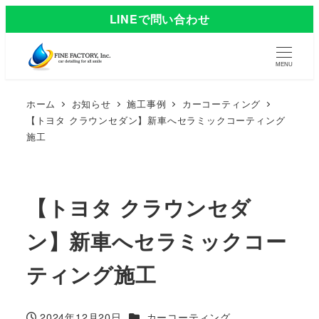
LINEで問い合わせ
MENU
ホーム
お知らせ
施工事例
カーコーティング
【トヨタ クラウンセダン】新車へセラミックコーティング
施工
【トヨタ クラウンセダ
ン】新車へセラミックコー
ティング施工
カテゴリー
2024年12月20日
カーコーティング