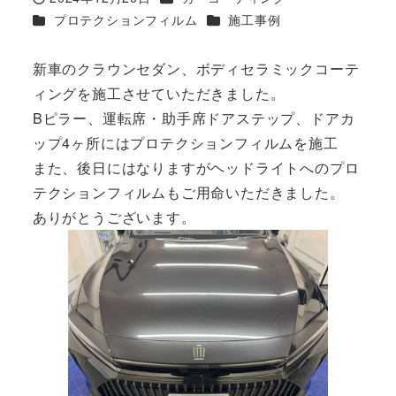
投稿日
カテゴリー
カテゴリー
プロテクションフィルム
施工事例
新車のクラウンセダン、ボディセラミックコーテ
ィングを施工させていただきました。
Bピラー、運転席・助手席ドアステップ、ドアカ
ップ4ヶ所にはプロテクションフィルムを施工
また、後日にはなりますがヘッドライトへのプロ
テクションフィルムもご用命いただきました。
ありがとうございます。