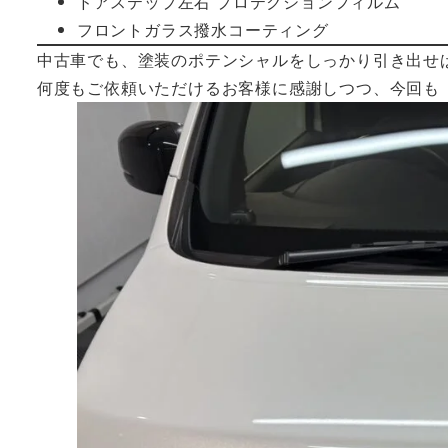
ドアステップ左右 プロテクションフィルム
フロントガラス撥水コーティング
中古車でも、塗装のポテンシャルをしっかり引き出せ
何度もご依頼いただけるお客様に感謝しつつ、今回も