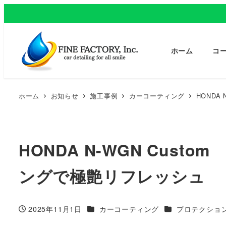
ホーム
コ
ホーム
お知らせ
施工事例
カーコーティング
HONDA
HONDA N-WGN Cus
ングで極艶リフレッシュ
カテゴリー
カテゴリー
2025年11月1日
カーコーティング
プロテクショ
投稿日