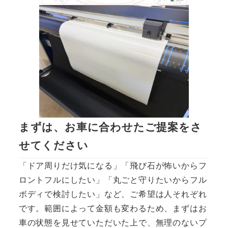
まずは、お車に合わせたご提案をさ
せてください
「ドア周りだけ気になる」「飛び石が怖いからフ
ロントフルにしたい」「丸ごと守りたいからフル
ボディで検討したい」など、ご希望は人それぞれ
です。範囲によって金額も変わるため、まずはお
車の状態を見せていただいた上で、無理のないプ