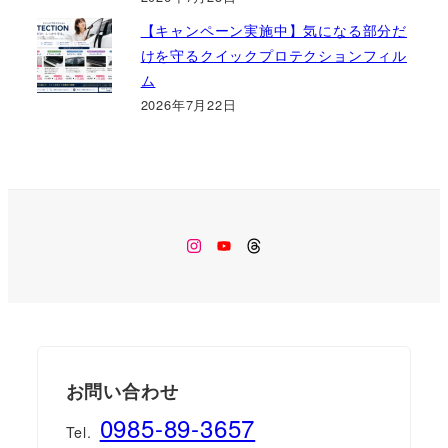
【キャンペーン実施中】気になる部分だ
けを守るクイックプロテクションフィル
ム
2026年7月22日
Instagram
Youtube
Threads
お問い合わせ
0985-89-3657
Tel.