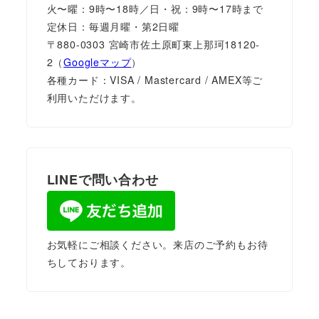
火〜曜：9時〜18時／日・祝：9時〜17時まで
定休日：毎週月曜・第2日曜
〒880-0303 宮崎市佐土原町東上那珂18120-
2（
Googleマップ
）
各種カード：VISA / Mastercard / AMEX等ご
利用いただけます。
LINEで問い合わせ
お気軽にご相談ください。来店のご予約もお待
ちしております。