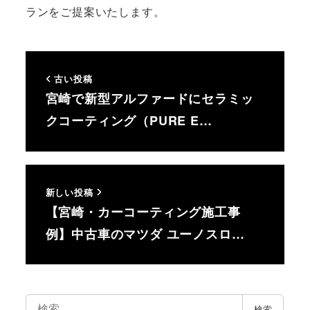
ランをご提案いたします。
古い投稿
宮崎で新型アルファードにセラミッ
クコーティング（PURE E…
新しい投稿
【宮崎・カーコーティング施工事
例】中古車のマツダ ユーノスロ…
検
検索