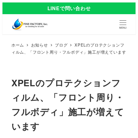
LINEで問い合わせ
MENU
ホーム
お知らせ
ブログ
XPELのプロテクションフ
ィルム、「フロント周り・フルボディ」施工が増えています
XPELのプロテクションフ
ィルム、「フロント周り・
フルボディ」施工が増えて
います