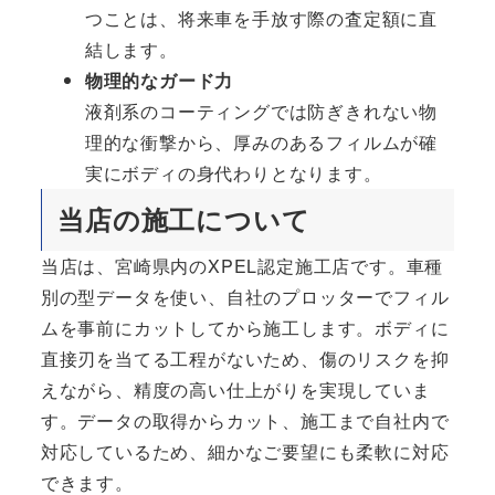
つことは、将来車を手放す際の査定額に直
結します。
物理的なガード力
液剤系のコーティングでは防ぎきれない物
理的な衝撃から、厚みのあるフィルムが確
実にボディの身代わりとなります。
当店の施工について
当店は、宮崎県内のXPEL認定施工店です。車種
別の型データを使い、自社のプロッターでフィル
ムを事前にカットしてから施工します。ボディに
直接刃を当てる工程がないため、傷のリスクを抑
えながら、精度の高い仕上がりを実現していま
す。データの取得からカット、施工まで自社内で
対応しているため、細かなご要望にも柔軟に対応
できます。