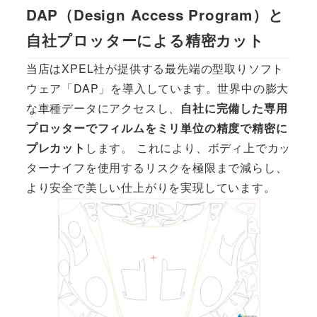
DAP（Design Access Program）と
自社プロッターによる精密カット
当店はXPEL社が提供する最先端の型取りソフト
ウェア「DAP」を導入しています。世界中の膨大
な車種データにアクセスし、
自社に完備した専用
プロッターでフィルムをミリ単位の精度で精密に
プレカット
します。 これにより、ボディ上でカッ
ターナイフを使用するリスクを極限まで減らし、
より安全で美しい仕上がりを実現しています。