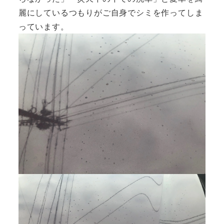
麗にしているつもりがご自身でシミを作ってしま
っています。