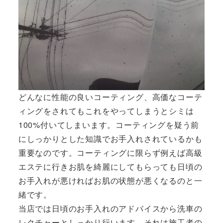
どんなに性能の良いコーティング、高価なコーテ
ィングをされてもこれをやってしまうとシミは
100%付いてしまいます。コーティングを疑う前
にしっかりとした知識でお手入れされているかも
重要なのです。コーティングに限らず例えば高級
エステに行きお肌を綺麗にしてもらっても日頃の
お手入れが悪ければお肌の状態が悪くなるのと一
緒です。
当店では日頃のお手入れのアドバイスから洗車の
レクチャーとしっかり行います。それは施工者の