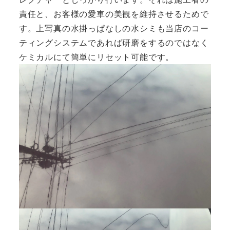
責任と、お客様の愛車の美観を維持させるためで
す。上写真の水掛っぱなしの水シミも当店のコー
ティングシステムであれば研磨をするのではなく
ケミカルにて簡単にリセット可能です。