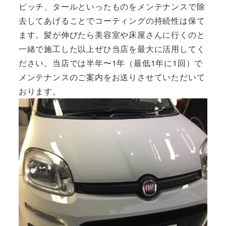
ピッチ、タールといったものをメンテナンスで除
去してあげることでコーティングの持続性は保て
ます。髪が伸びたら美容室や床屋さんに行くのと
一緒で施工した以上ぜひ当店を最大に活用してく
ださい。当店では半年〜1年（最低1年に1回）で
メンテナンスのご案内をお送りさせていただいて
おります。