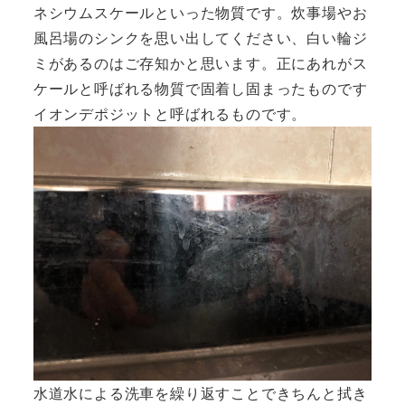
ネシウムスケールといった物質です。炊事場やお
風呂場のシンクを思い出してください、白い輪ジ
ミがあるのはご存知かと思います。正にあれがス
ケールと呼ばれる物質で固着し固まったものです
イオンデポジットと呼ばれるものです。
水道水による洗車を繰り返すことできちんと拭き