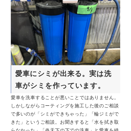
愛車にシミが出来る。実は洗
車がシミを作っています。
愛車を洗車することが悪いことではありません。
しかしながらコーティングを施工した後のご相談
で多いのが「シミができちゃった」「輪ジミがで
きた」というご相談。お聞きすると「水を拭き取
らなかった」「炎天下の下での洗車」と愛車を綺