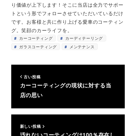
り価値が上下します！そこに当店は全力でサポー
トという形でフォローさせていただいているだけ
です。お客様と共に作り上げる愛車のコーティン
グ。笑顔のカーライフを。
カーコーティング
カーディテーリング
ガラスコーティング
メンテナンス
古い投稿
カーコーティングの現状に対する当
店の思い
新しい投稿
汚れないコーティングは100％存在し