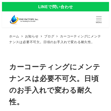
LINEで問い合わせ
MENU
ホーム
お知らせ
ブログ
カーコーティングにメンテ
ナンスは必要不可欠。日頃のお手入れで変わる耐久性。
カーコーティングにメンテ
ナンスは必要不可欠。日頃
のお手入れで変わる耐久
性。