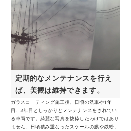
定期的なメンテナンスを行え
ば、美観は維持できます。
ガラスコーティング施工後、日頃の洗車や1年
目、2年目としっかりとメンテナンスをされてい
る車両です。綺麗な写真を抜粋したわけではあり
ません。日頃積み重なったスケールの膜や鉄粉、