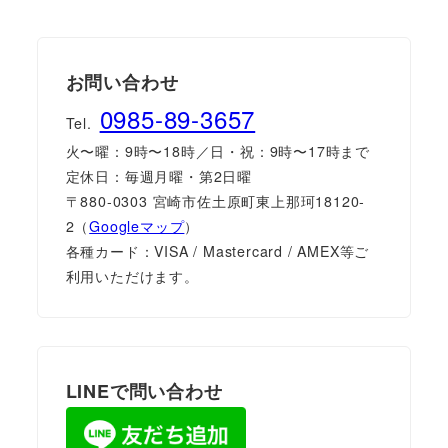
お問い合わせ
0985-89-3657
Tel.
火〜曜：9時〜18時／日・祝：9時〜17時まで
定休日：毎週月曜・第2日曜
〒880-0303 宮崎市佐土原町東上那珂18120-
2（
Googleマップ
）
各種カード：VISA / Mastercard / AMEX等ご
利用いただけます。
LINEで問い合わせ