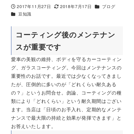
カテゴリー
2017年11月27日
2018年7月17日
ブログ
投稿日
更新日
カテゴリー
豆知識
コーティング後のメンテナン
スが重要です
愛車の美観の維持、ボディを守るカーコーティン
グ、ガラスコーティング。今回はメンテナンスの
重要性のお話です。最近では少なくなってきまし
たが、圧倒的に多いのが「どれくらい耐久ある
の？」というお問合せ。勿論、コーティングの種
類により「どれくらい」という耐久期間はござい
ます。当店は「日頃のお手入れ、定期的なメンテ
ナンスで最大限の持続と効果が発揮できます」と
お答えいたします。