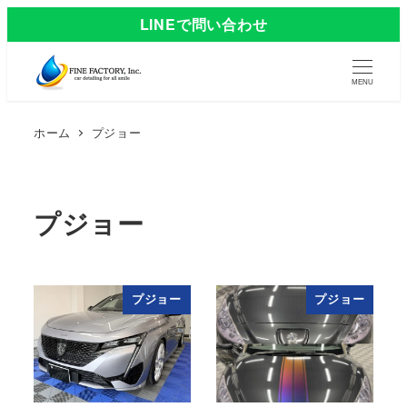
LINEで問い合わせ
MENU
ホーム
プジョー
プジョー
プジョー
プジョー