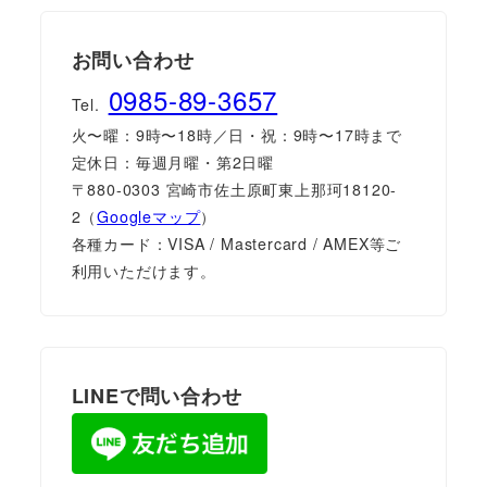
お問い合わせ
0985-89-3657
Tel.
火〜曜：9時〜18時／日・祝：9時〜17時まで
定休日：毎週月曜・第2日曜
〒880-0303 宮崎市佐土原町東上那珂18120-
2（
Googleマップ
）
各種カード：VISA / Mastercard / AMEX等ご
利用いただけます。
LINEで問い合わせ