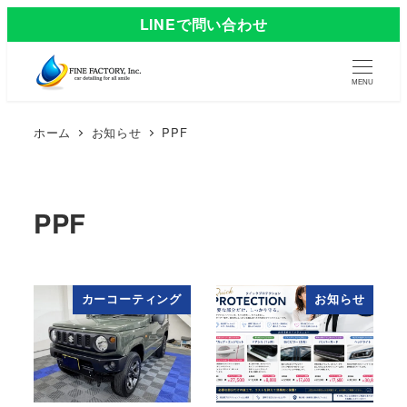
LINEで問い合わせ
MENU
ホーム
お知らせ
PPF
PPF
カーコーティング
お知らせ