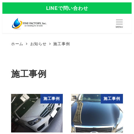
LINEで問い合わせ
MENU
ホーム
お知らせ
施工事例
施工事例
施工事例
施工事例