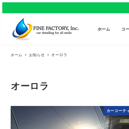
ホーム
コ
ホーム
お知らせ
オーロラ
オーロラ
カーコーテ