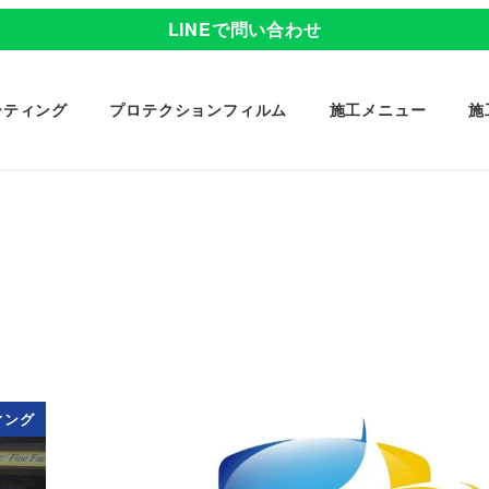
LINEで問い合わせ
ーティング
プロテクションフィルム
施工メニュー
施
ィング