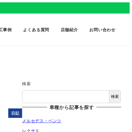
工事例
よくある質問
店舗紹介
お問い合わせ
検索
検索
車種から記事を探す
日記
メルセデス・ベンツ
レクサス