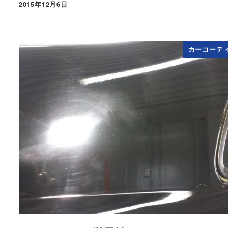
2015年12月6日
投稿日
カーコーテ