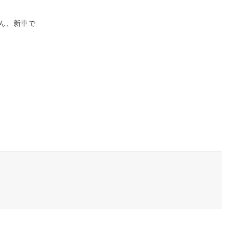
ん、新車で