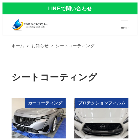
LINEで問い合わせ
MENU
ホーム
お知らせ
シートコーティング
シートコーティング
カーコーティング
プロテクションフィルム