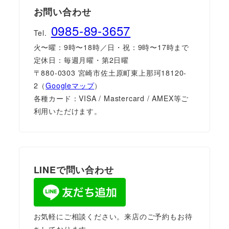
お問い合わせ
0985-89-3657
Tel.
火〜曜：9時〜18時／日・祝：9時〜17時まで
定休日：毎週月曜・第2日曜
〒880-0303 宮崎市佐土原町東上那珂18120-
2（
Googleマップ
）
各種カード：VISA / Mastercard / AMEX等ご
利用いただけます。
LINEで問い合わせ
お気軽にご相談ください。来店のご予約もお待
ちしております。