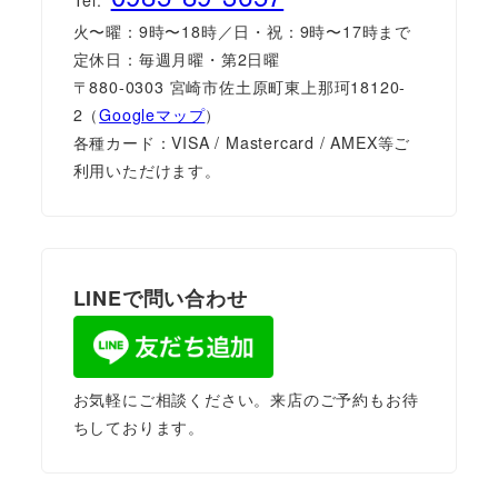
火〜曜：9時〜18時／日・祝：9時〜17時まで
定休日：毎週月曜・第2日曜
〒880-0303 宮崎市佐土原町東上那珂18120-
2（
Googleマップ
）
各種カード：VISA / Mastercard / AMEX等ご
利用いただけます。
LINEで問い合わせ
お気軽にご相談ください。来店のご予約もお待
ちしております。