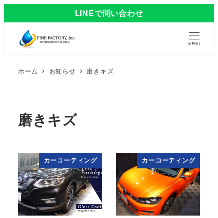
LINEで問い合わせ
MENU
ホーム
お知らせ
磨きキズ
磨きキズ
カーコーティング
カーコーティング