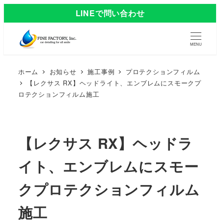
LINEで問い合わせ
MENU
ホーム
お知らせ
施工事例
プロテクションフィルム
【レクサス RX】ヘッドライト、エンブレムにスモークプ
ロテクションフィルム施工
【レクサス RX】ヘッドラ
イト、エンブレムにスモー
クプロテクションフィルム
施工