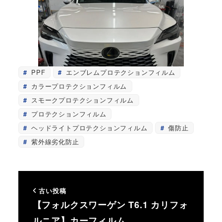
PPF
エンブレムプロテクションフィルム
カラープロテクションフィルム
スモークプロテクションフィルム
プロテクションフィルム
ヘッドライトプロテクションフィルム
傷防止
紫外線劣化防止
古い投稿
【フォルクスワーゲン T6.1 カリフォ
ルニア】カーフィルム…