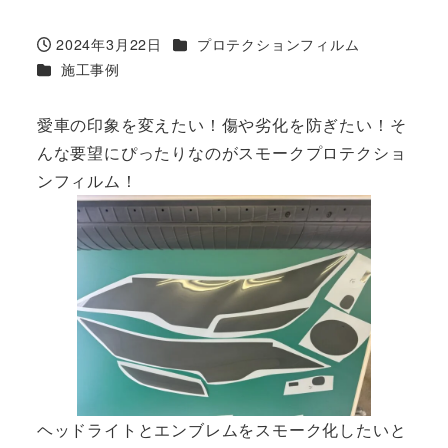
カテゴリー
2024年3月22日
プロテクションフィルム
投稿日
カテゴリー
施工事例
愛車の印象を変えたい！傷や劣化を防ぎたい！そ
んな要望にぴったりなのがスモークプロテクショ
ンフィルム！
ヘッドライトとエンブレムをスモーク化したいと