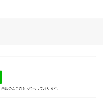
。来店のご予約もお待ちしております。