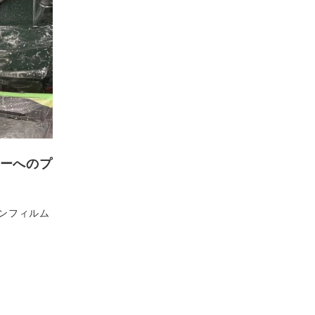
パーへのプ
ンフィルム