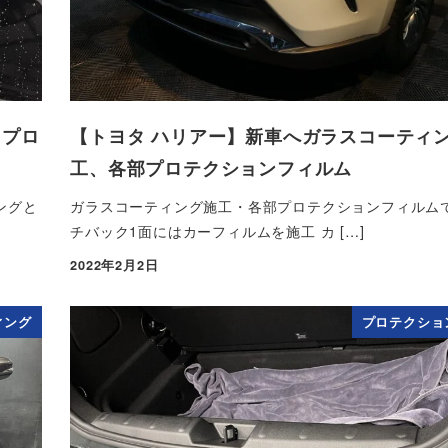
、プロ
【トヨタ ハリアー】新車へガラスコーティ
工、各部プロテクションフィルム
ングと
ガラスコーティング施工・各部プロテクションフィルムで
チバック1面にはカーフィルムを施工 カ […]
2022年2月2日
投稿日
ィング
プロテクショ