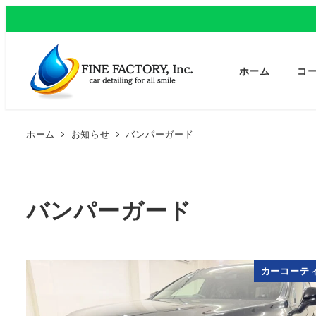
ホーム
コ
ホーム
お知らせ
バンパーガード
バンパーガード
カーコーテ