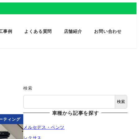
工事例
よくある質問
店舗紹介
お問い合わせ
検索
検索
車種から記事を探す
ーティング
メルセデス・ベンツ
レクサス