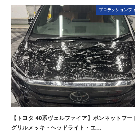
プロテクションフ
【トヨタ 40系ヴェルファイア】ボンネットフー
グリルメッキ・ヘッドライト・エ…