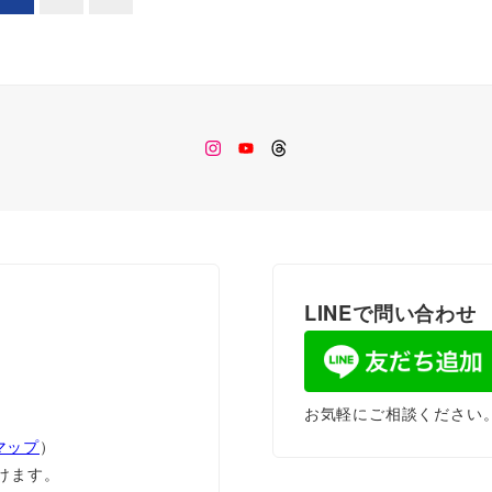
Instagram
Youtube
Threads
LINEで問い合わせ
お気軽にご相談ください
eマップ
）
ただけます。