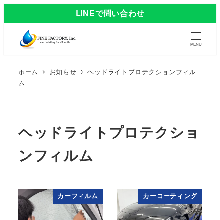
LINEで問い合わせ
MENU
ホーム
お知らせ
ヘッドライトプロテクションフィル
ム
ヘッドライトプロテクショ
ンフィルム
カーフィルム
カーコーティング