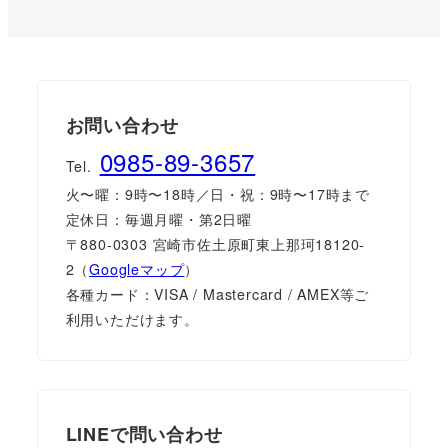
お問い合わせ
0985-89-3657
Tel.
火〜曜：9時〜18時／日・祝：9時〜17時まで
定休日：毎週月曜・第2日曜
〒880-0303 宮崎市佐土原町東上那珂18120-
2（
Googleマップ
）
各種カード：VISA / Mastercard / AMEX等ご
利用いただけます。
LINEで問い合わせ