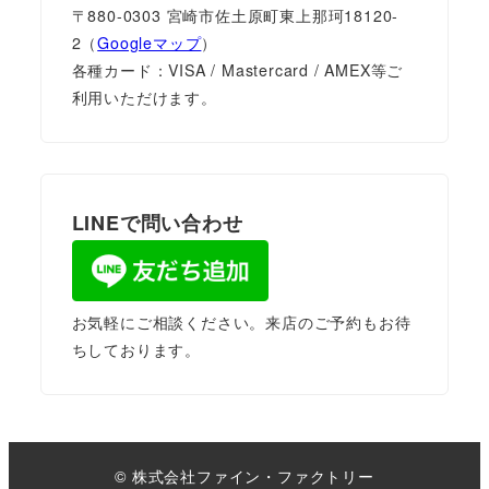
〒880-0303 宮崎市佐土原町東上那珂18120-
2（
Googleマップ
）
各種カード：VISA / Mastercard / AMEX等ご
利用いただけます。
LINEで問い合わせ
お気軽にご相談ください。来店のご予約もお待
ちしております。
© 株式会社ファイン・ファクトリー