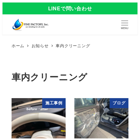
LINEで問い合わせ
MENU
ホーム
お知らせ
車内クリーニング
車内クリーニング
施工事例
ブログ