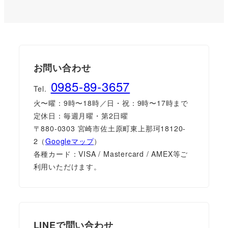
お問い合わせ
0985-89-3657
Tel.
火〜曜：9時〜18時／日・祝：9時〜17時まで
定休日：毎週月曜・第2日曜
〒880-0303 宮崎市佐土原町東上那珂18120-
2（
Googleマップ
）
各種カード：VISA / Mastercard / AMEX等ご
利用いただけます。
LINEで問い合わせ