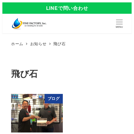
LINEで問い合わせ
MENU
ホーム
お知らせ
飛び石
飛び石
ブログ