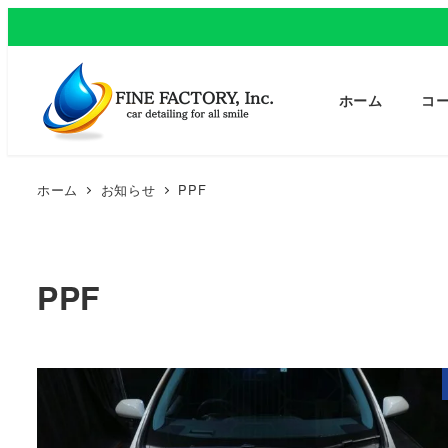
ホーム
コ
ホーム
お知らせ
PPF
PPF