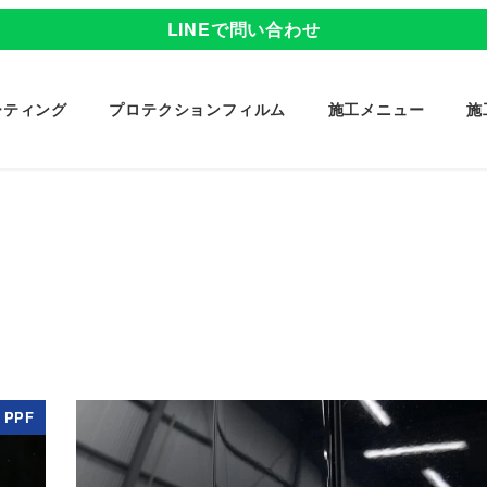
LINEで問い合わせ
ーティング
プロテクションフィルム
施工メニュー
施
PPF