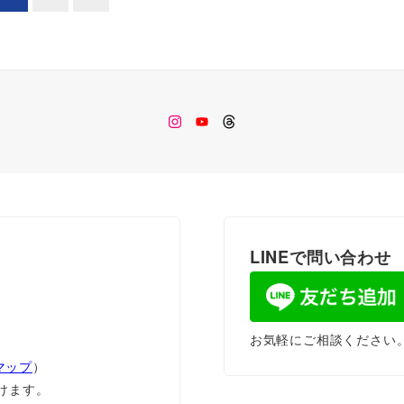
Instagram
Youtube
Threads
LINEで問い合わせ
お気軽にご相談ください
eマップ
）
ただけます。