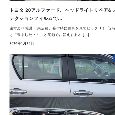
トヨタ 20アルファード、ヘッドライトリペア&
テクションフィルムで…
遠方より感謝！ 来店後、受付時に住所を見てビックリ！「2
けて来ました＾＾」と笑顔でお答えするオ […]
2020年1月25日
投稿日