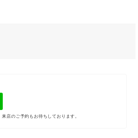
。来店のご予約もお待ちしております。