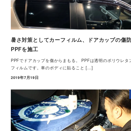
暑さ対策としてカーフィルム、ドアカップの傷
PPFを施工
PPFでドアカップを傷からまもる。 PPFは透明のポリウレタ
フィルムです。車のボディに貼ること […]
2019年7月19日
投稿日