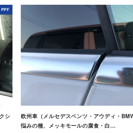
PPF
クシ
欧州車（メルセデスベンツ・アウディ・BM
悩みの種、メッキモールの腐食・白…