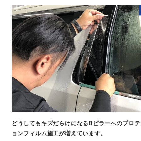
どうしてもキズだらけになるBピラーへのプロテ
ョンフィルム施工が増えています。