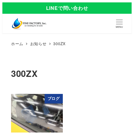
LINEで問い合わせ
MENU
ホーム
お知らせ
300ZX
300ZX
ブログ